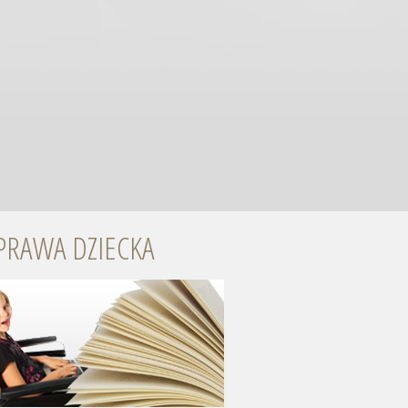
PRAWA DZIECKA