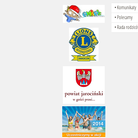
Komunikaty
Polecamy
Rada rodzic