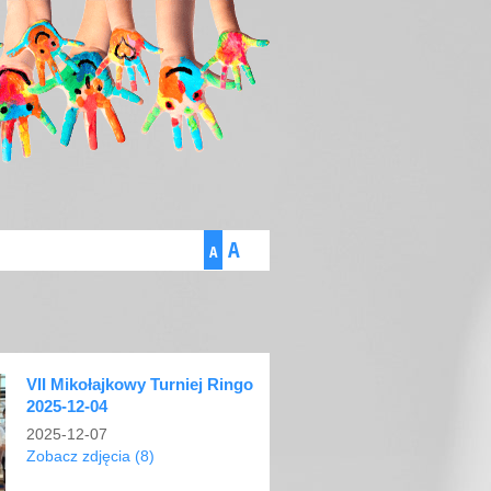
A
A
VII Mikołajkowy Turniej Ringo
2025-12-04
2025-12-07
Zobacz zdjęcia (8)