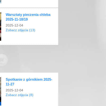
Warsztaty pieczenia chleba
2025-11-18/19
2025-12-04
Zobacz zdjęcia (13)
Spotkanie z górnikiem 2025-
11-27
2025-12-04
Zobacz zdjęcia (8)