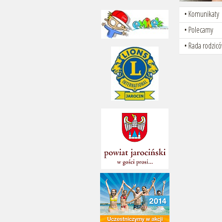
Komunikaty
Polecamy
Rada rodzic